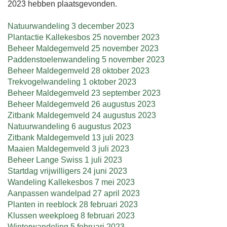
2023 hebben plaatsgevonden.
Natuurwandeling 3 december 2023
Plantactie Kallekesbos 25 november 2023
Beheer Maldegemveld 25 november 2023
Paddenstoelenwandeling 5 november 2023
Beheer Maldegemveld 28 oktober 2023
Trekvogelwandeling 1 oktober 2023
Beheer Maldegemveld 23 september 2023
Beheer Maldegemveld 26 augustus 2023
Zitbank Maldegemveld 24 augustus 2023
Natuurwandeling 6 augustus 2023
Zitbank Maldegemveld 13 juli 2023
Maaien Maldegemveld 3 juli 2023
Beheer Lange Swiss 1 juli 2023
Startdag vrijwilligers 24 juni 2023
Wandeling Kallekesbos 7 mei 2023
Aanpassen wandelpad 27 april 2023
Planten in reeblock 28 februari 2023
Klussen weekploeg 8 februari 2023
Winterwandeling 5 februari 2023