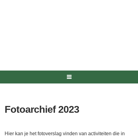
Fotoarchief 2023
Hier kan je het fotoverslag vinden van activiteiten die in